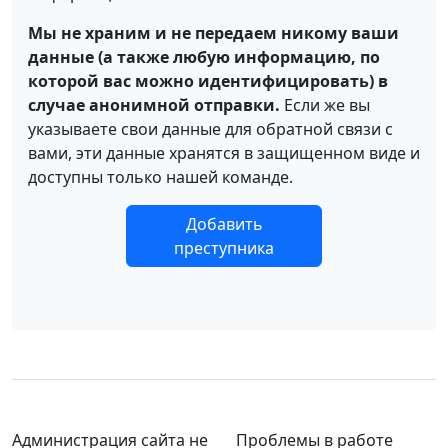
Мы не храним и не передаем никому ваши
данные (а также любую информацию, по
которой вас можно идентифицировать) в
случае анонимной отправки.
Если же вы
указываете свои данные для обратной связи с
вами, эти данные хранятся в защищенном виде и
доступны только нашей команде.
Добавить
преступника
Администрация сайта не
Проблемы в работе