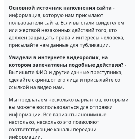
Основной источник наполнения сайта
-
информация, которую нам присылают
пользователи сайта. Если вы стали свидетелем
или жертвой незаконных действий того, кто
должен защищать права и интересы человека,
присылайте нам данные для публикации.
Увидели в интернете видеоролик, на
котором запечатлены подобные действия?
-
Выпишите ФИО и другие данные преступника,
сделайте скриншот его лица и присылайте со
ссылкой на видео нам.
Мы предлагаем несколько вариантов, которыми
вы можете воспользоваться для отправки
информации. Все варианты анонимные
настолько, насколько это позволяют
соответствующие каналы передачи
информации.